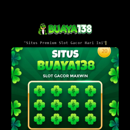
"Situs Premium Slot Gacor Hari Ini"